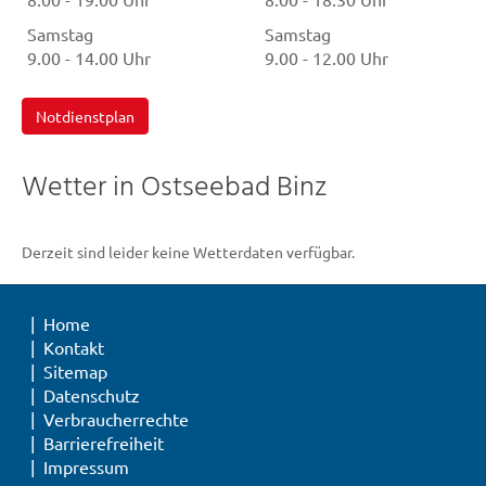
Samstag
Samstag
9.00 - 14.00 Uhr
9.00 - 12.00 Uhr
Notdienstplan
Wetter in Ostseebad Binz
Derzeit sind leider keine Wetterdaten verfügbar.
Home
Kontakt
Sitemap
Datenschutz
Verbraucherrechte
Barrierefreiheit
Impressum