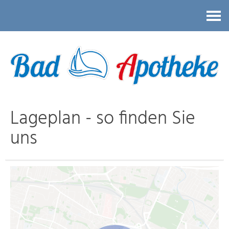
Kontakt
Lageplan - so finden Sie
uns