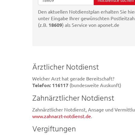
Den aktuellen Notdienstplan erhalten Sie hie
unter Eingabe Ihrer gewünschten Postleitzah
(z.B.
18609
) als Service von aponet.de
Ärztlicher Notdienst
Welcher Arzt hat gerade Bereitschaft?
Telefon: 116117
(bundesweite Auskunft)
Zahnärztlicher Notdienst
Zahnärztlicher Notdienst, Ansage und Vermittlu
www.zahnarzt-notdienst.de
.
Vergiftungen