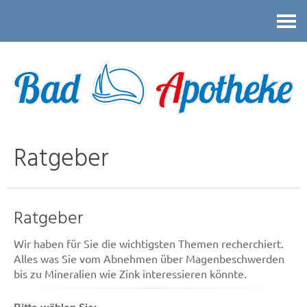
Kontakt
Ratgeber
Ratgeber
Wir haben für Sie die wichtigsten Themen recherchiert.
Alles was Sie vom Abnehmen über Magenbeschwerden
bis zu Mineralien wie Zink interessieren könnte.