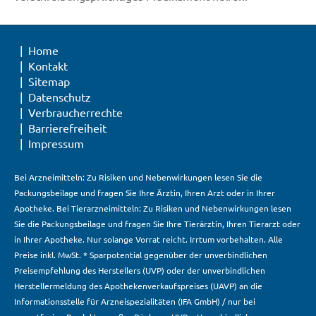
Home
Kontakt
Sitemap
Datenschutz
Verbraucherrechte
Barrierefreiheit
Impressum
Bei Arzneimitteln: Zu Risiken und Nebenwirkungen lesen Sie die
Packungsbeilage und fragen Sie Ihre Ärztin, Ihren Arzt oder in Ihrer
Apotheke. Bei Tierarzneimitteln: Zu Risiken und Nebenwirkungen lesen
Sie die Packungsbeilage und fragen Sie Ihre Tierärztin, Ihren Tierarzt oder
in Ihrer Apotheke. Nur solange Vorrat reicht. Irrtum vorbehalten. Alle
Preise inkl. MwSt. * Sparpotential gegenüber der unverbindlichen
Preisempfehlung des Herstellers (UVP) oder der unverbindlichen
Herstellermeldung des Apothekenverkaufspreises (UAVP) an die
Informationsstelle für Arzneispezialitäten (IFA GmbH) / nur bei