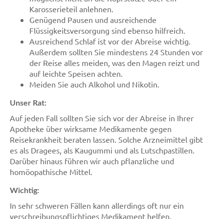
Karosserieteil anlehnen.
Genügend Pausen und ausreichende
Flüssigkeitsversorgung sind ebenso hilfreich.
Ausreichend Schlaf ist vor der Abreise wichtig.
Außerdem sollten Sie mindestens 24 Stunden vor
der Reise alles meiden, was den Magen reizt und
auf leichte Speisen achten.
Meiden Sie auch Alkohol und Nikotin.
Unser Rat:
Auf jeden Fall sollten Sie sich vor der Abreise in Ihrer
Apotheke über wirksame Medikamente gegen
Reisekrankheit beraten lassen. Solche Arzneimittel gibt
es als Dragees, als Kaugummi und als Lutschpastillen.
Darüber hinaus führen wir auch pflanzliche und
homöopathische Mittel.
Wichtig:
In sehr schweren Fällen kann allerdings oft nur ein
verschreibungspflichtiges Medikament helfen.