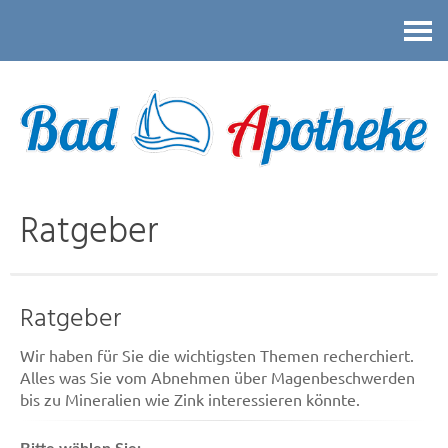
Kontakt
Ratgeber
Ratgeber
Wir haben für Sie die wichtigsten Themen recherchiert.
Alles was Sie vom Abnehmen über Magenbeschwerden
bis zu Mineralien wie Zink interessieren könnte.