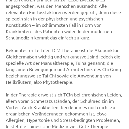
angesprochen, was den Menschen ausmacht. Alle
relevanten Einflussfaktoren werden geprüft, denn diese
spiegeln sich in der physischen und psychischen
Konstitution – im schlimmsten Fall in Form von
Krankheiten - des Patienten wider. In der modernen
Schulmedizin kommt das einfach zu kurz.
Bekanntester Teil der TCM-Therapie ist die Akupunktur.
Gleichermaßen wichtig und wirkungsvoll sind jedoch die
spezielle Art der Manualtherapie, Tuina genannt, die
langsamen Bewegungen und Atemtechnik des Chi Gong
beziehungsweise Tai Chi sowie die Anwendung von
Heilkräutern, also Phytotherapie.
In der Therapie erweist sich TCM bei chronischen Leiden,
allem voran Schmerzzuständen, der Schulmedizin im
Vorteil. Auch Krankheiten, bei denen es noch nicht zu
organischen Veränderungen gekommen ist, etwa
Allergien, Hypertonie und Stress-bedingten Problemen,
leistet die chinesische Medizin viel. Gute Therapie-