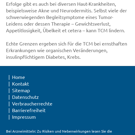
Erfolge gibt es auch bei diversen Haut-Krankheiten,
beispielsweise Akne und Neurodermitis. Selbst viele der
schwerwiegenden Begleitsymptome eines Tumor-
Leidens oder dessen Therapie – Gewichtsverlust,
Appetitlosigkeit, Übelkeit et cetera – kann TCM lindern.
Echte Grenzen ergeben sich für die TCM bei ernsthaften
Erkrankungen wie organischen Veränderungen,
insulinpflichtigem Diabetes, Krebs.
Home
Kontakt
Sitemap
Datenschutz
Verbraucherrechte
Barrierefreiheit
Impressum
Bei Arzneimitteln: Zu Risiken und Nebenwirkungen lesen Sie die