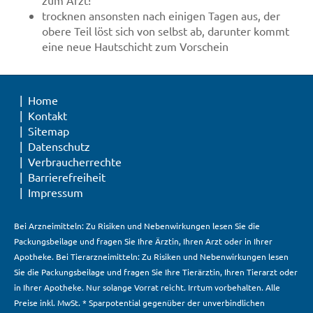
trocknen ansonsten nach einigen Tagen aus, der
obere Teil löst sich von selbst ab, darunter kommt
eine neue Hautschicht zum Vorschein
Home
Kontakt
Sitemap
Datenschutz
Verbraucherrechte
Barrierefreiheit
Impressum
Bei Arzneimitteln: Zu Risiken und Nebenwirkungen lesen Sie die
Packungsbeilage und fragen Sie Ihre Ärztin, Ihren Arzt oder in Ihrer
Apotheke. Bei Tierarzneimitteln: Zu Risiken und Nebenwirkungen lesen
Sie die Packungsbeilage und fragen Sie Ihre Tierärztin, Ihren Tierarzt oder
in Ihrer Apotheke. Nur solange Vorrat reicht. Irrtum vorbehalten. Alle
Preise inkl. MwSt. * Sparpotential gegenüber der unverbindlichen