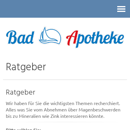
Kontakt
Ratgeber
Ratgeber
Wir haben für Sie die wichtigsten Themen recherchiert.
Alles was Sie vom Abnehmen über Magenbeschwerden
bis zu Mineralien wie Zink interessieren könnte.