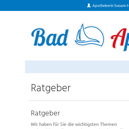
Apothekerin Susann 
Ratgeber
Ratgeber
Wir haben für Sie die wichtigsten Themen