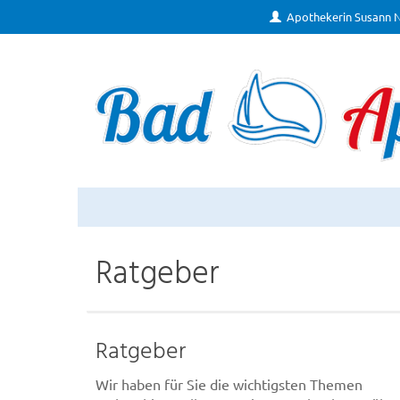
Apothekerin Susann 
Ratgeber
Ratgeber
Wir haben für Sie die wichtigsten Themen